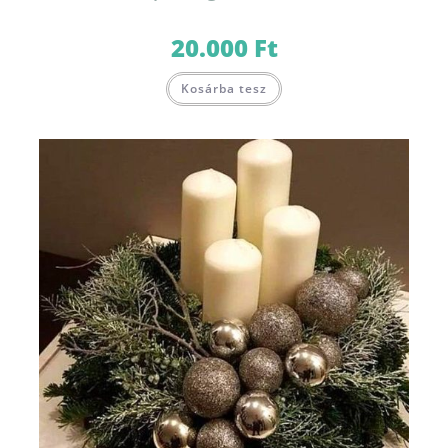
20.000
Ft
Kosárba tesz