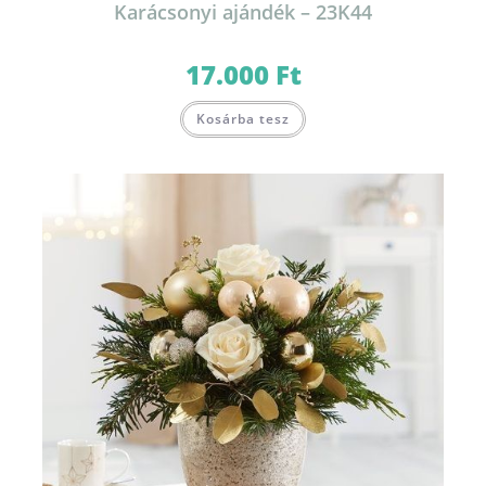
Karácsonyi ajándék – 23K44
17.000
Ft
Kosárba tesz