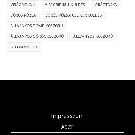
VIRÁGRIDIKÜL
VIRÁGRIDIKÜL KÜLDÉS
VIRÁGTÁSKA
VÖRÖS RÓZSA
VÖRÖS RÓZSA CSOKOR KÜLDÉS
ÁLLVÁNYOS DOMB KOSZORÚ
ÁLLVÁNYOS GÖRÖGKOSZORÚ
ÁLLVÁNYOS KOSZORÚ
ÁLLÓKOSZORÚ
Impresszum
ÁSZF