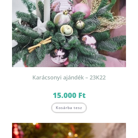
Karácsonyi ajándék – 23K22
15.000
Ft
Kosárba tesz