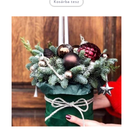
Kosárba tesz