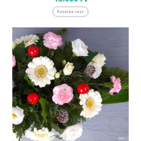
Kosárba tesz