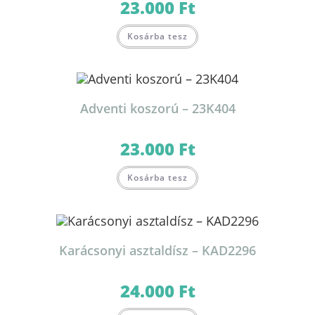
23.000
Ft
Kosárba tesz
Adventi koszorú – 23K404
23.000
Ft
Kosárba tesz
Karácsonyi asztaldísz – KAD2296
24.000
Ft