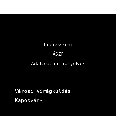
Impresszum
ÁSZF
Adatvédelmi irányelvek
Városi Virágküldés 
Kaposvár-