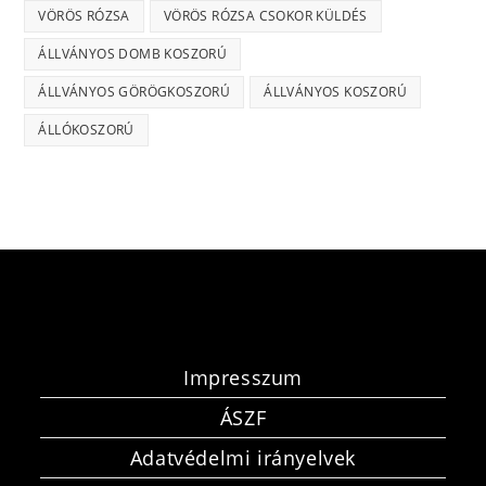
VÖRÖS RÓZSA
VÖRÖS RÓZSA CSOKOR KÜLDÉS
ÁLLVÁNYOS DOMB KOSZORÚ
ÁLLVÁNYOS GÖRÖGKOSZORÚ
ÁLLVÁNYOS KOSZORÚ
ÁLLÓKOSZORÚ
Impresszum
ÁSZF
Adatvédelmi irányelvek