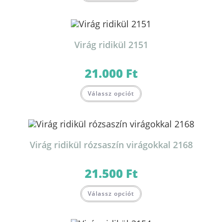
Virág ridikül 2151
21.000
Ft
Válassz opciót
Virág ridikül rózsaszín virágokkal 2168
21.500
Ft
Válassz opciót