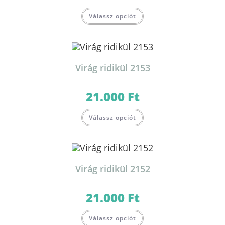
Válassz opciót
Virág ridikül 2153
21.000
Ft
Válassz opciót
Virág ridikül 2152
21.000
Ft
Válassz opciót