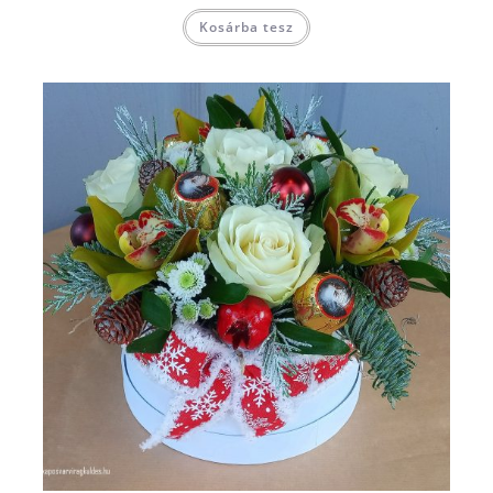
Kosárba tesz