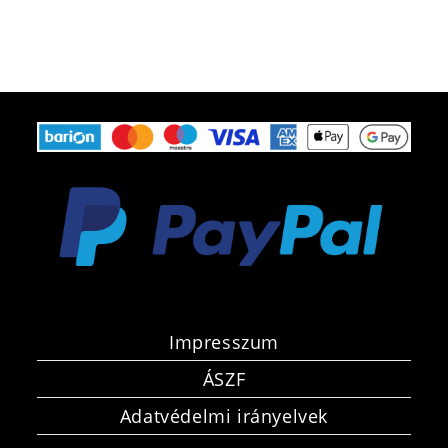
Impresszum
ÁSZF
Adatvédelmi irányelvek