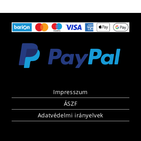
Impresszum
ÁSZF
Adatvédelmi irányelvek