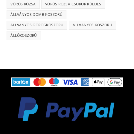
VÖRÖS RÓZSA
VÖRÖS RÓZSA CSOKOR KÜLDÉS
ÁLLVÁNYOS DOMB KOSZORÚ
ÁLLVÁNYOS GÖRÖGKOSZORÚ
ÁLLVÁNYOS KOSZORÚ
ÁLLÓKOSZORÚ