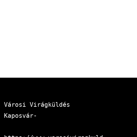
Városi Virágküldés 
Kaposvár-