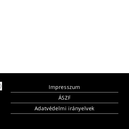
Impresszum
ÁSZF
Adatvédelmi irányelvek