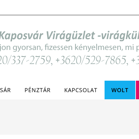
SÁR
PÉNZTÁR
KAPCSOLAT
WOLT