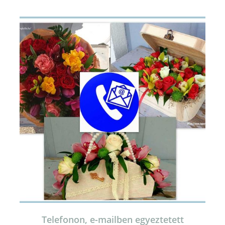
Telefonon, e-mailben egyeztetett