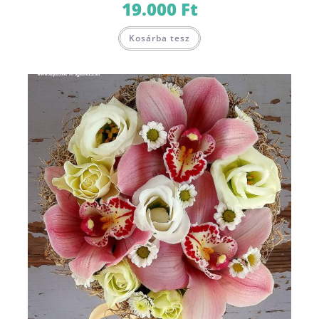
19.000
Ft
Kosárba tesz