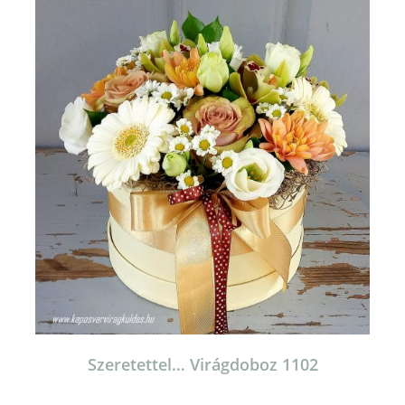
Szeretettel… Virágdoboz 1102