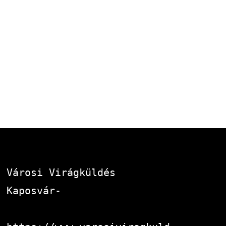
Városi Virágküldés 
Kaposvár-