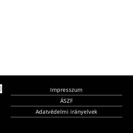
Impresszum
ÁSZF
Adatvédelmi irányelvek