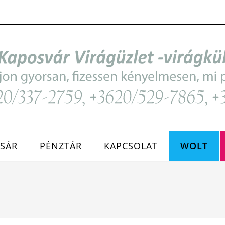
SÁR
PÉNZTÁR
KAPCSOLAT
WOLT