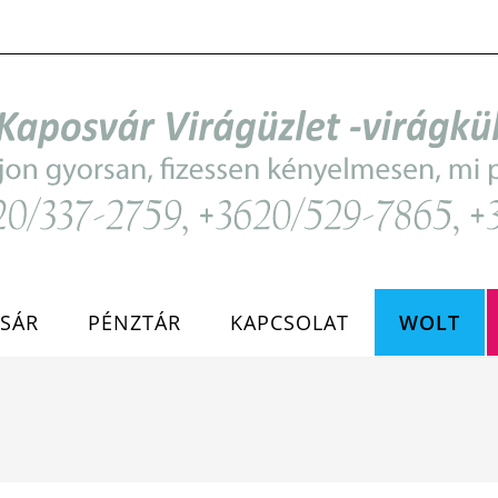
SÁR
PÉNZTÁR
KAPCSOLAT
WOLT