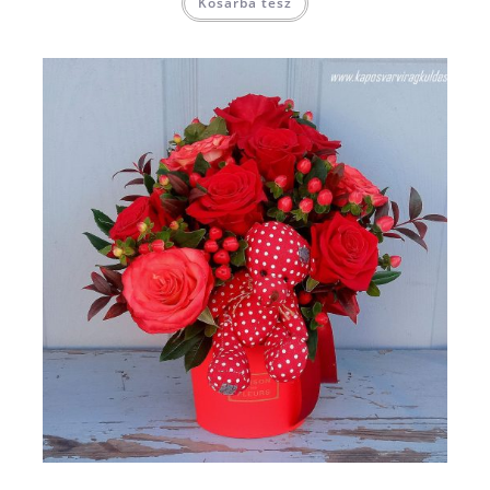
Kosárba tesz