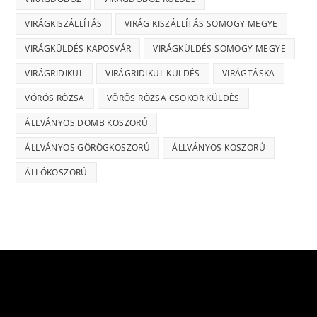
VIRÁGKISZÁLLÍTÁS
VIRÁG KISZÁLLÍTÁS SOMOGY MEGYE
VIRÁGKÜLDÉS KAPOSVÁR
VIRÁGKÜLDÉS SOMOGY MEGYE
VIRÁGRIDIKÜL
VIRÁGRIDIKÜL KÜLDÉS
VIRÁGTÁSKA
VÖRÖS RÓZSA
VÖRÖS RÓZSA CSOKOR KÜLDÉS
ÁLLVÁNYOS DOMB KOSZORÚ
ÁLLVÁNYOS GÖRÖGKOSZORÚ
ÁLLVÁNYOS KOSZORÚ
ÁLLÓKOSZORÚ