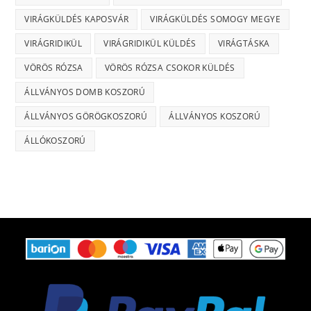
VIRÁGKÜLDÉS KAPOSVÁR
VIRÁGKÜLDÉS SOMOGY MEGYE
VIRÁGRIDIKÜL
VIRÁGRIDIKÜL KÜLDÉS
VIRÁGTÁSKA
VÖRÖS RÓZSA
VÖRÖS RÓZSA CSOKOR KÜLDÉS
ÁLLVÁNYOS DOMB KOSZORÚ
ÁLLVÁNYOS GÖRÖGKOSZORÚ
ÁLLVÁNYOS KOSZORÚ
ÁLLÓKOSZORÚ