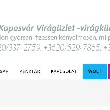
SÁR
PÉNZTÁR
KAPCSOLAT
WOLT