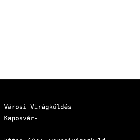
Városi Virágküldés 
Kaposvár-