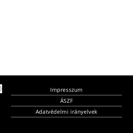
Impresszum
ÁSZF
Adatvédelmi irányelvek