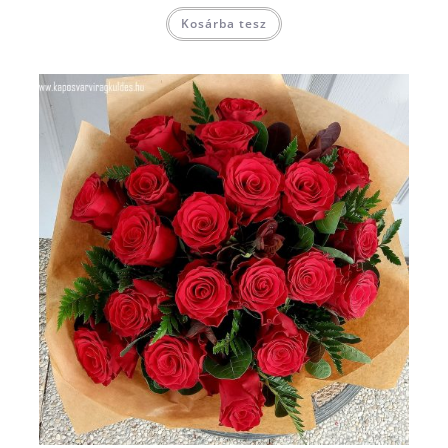
Kosárba tesz