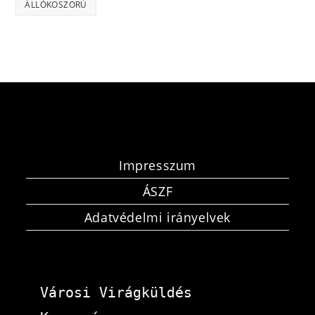
ÁLLÓKOSZORÚ
Impresszum
ÁSZF
Adatvédelmi irányelvek
Városi Virágküldés 