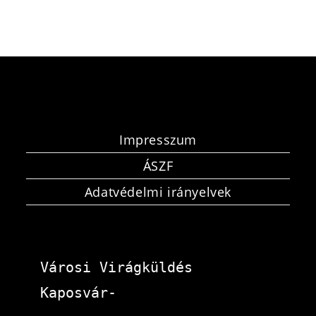
Impresszum
ÁSZF
Adatvédelmi irányelvek
Városi Virágküldés 
Kaposvár-