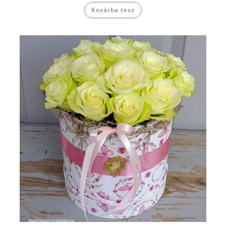
Kosárba tesz