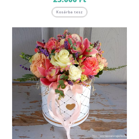
Kosárba tesz