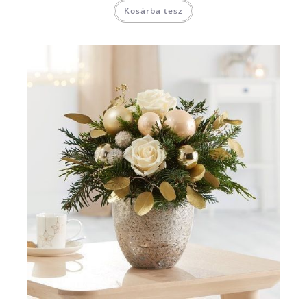
Kosárba tesz