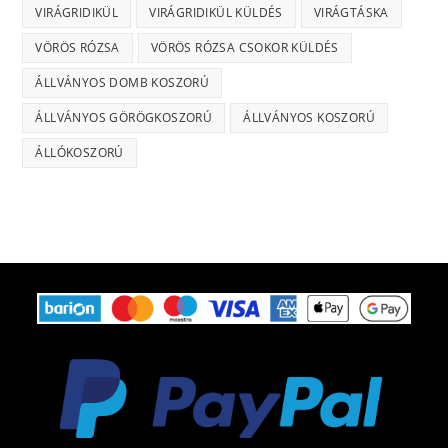
VIRÁGRIDIKÜL
VIRÁGRIDIKÜL KÜLDÉS
VIRÁGTÁSKA
VÖRÖS RÓZSA
VÖRÖS RÓZSA CSOKOR KÜLDÉS
ÁLLVÁNYOS DOMB KOSZORÚ
ÁLLVÁNYOS GÖRÖGKOSZORÚ
ÁLLVÁNYOS KOSZORÚ
ÁLLÓKOSZORÚ