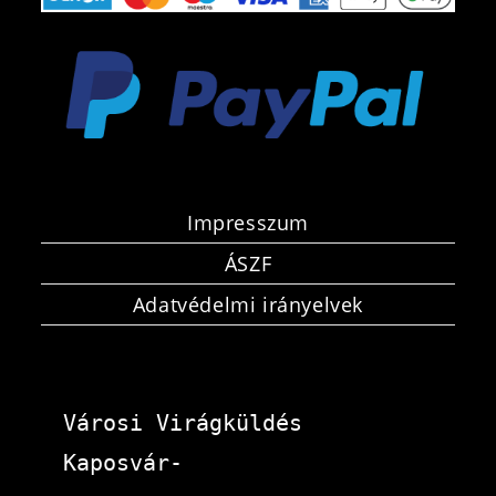
Impresszum
ÁSZF
Adatvédelmi irányelvek
Városi Virágküldés 
Kaposvár-