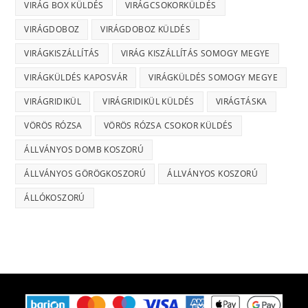
VIRÁG BOX KÜLDÉS
VIRÁGCSOKORKÜLDÉS
VIRÁGDOBOZ
VIRÁGDOBOZ KÜLDÉS
VIRÁGKISZÁLLÍTÁS
VIRÁG KISZÁLLÍTÁS SOMOGY MEGYE
VIRÁGKÜLDÉS KAPOSVÁR
VIRÁGKÜLDÉS SOMOGY MEGYE
VIRÁGRIDIKÜL
VIRÁGRIDIKÜL KÜLDÉS
VIRÁGTÁSKA
VÖRÖS RÓZSA
VÖRÖS RÓZSA CSOKOR KÜLDÉS
ÁLLVÁNYOS DOMB KOSZORÚ
ÁLLVÁNYOS GÖRÖGKOSZORÚ
ÁLLVÁNYOS KOSZORÚ
ÁLLÓKOSZORÚ