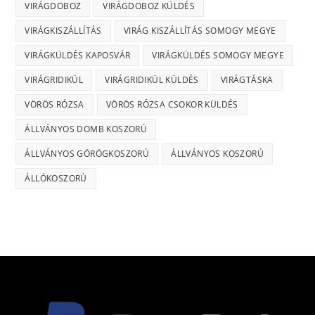
VIRÁGDOBOZ
VIRÁGDOBOZ KÜLDÉS
VIRÁGKISZÁLLÍTÁS
VIRÁG KISZÁLLÍTÁS SOMOGY MEGYE
VIRÁGKÜLDÉS KAPOSVÁR
VIRÁGKÜLDÉS SOMOGY MEGYE
VIRÁGRIDIKÜL
VIRÁGRIDIKÜL KÜLDÉS
VIRÁGTÁSKA
VÖRÖS RÓZSA
VÖRÖS RÓZSA CSOKOR KÜLDÉS
ÁLLVÁNYOS DOMB KOSZORÚ
ÁLLVÁNYOS GÖRÖGKOSZORÚ
ÁLLVÁNYOS KOSZORÚ
ÁLLÓKOSZORÚ