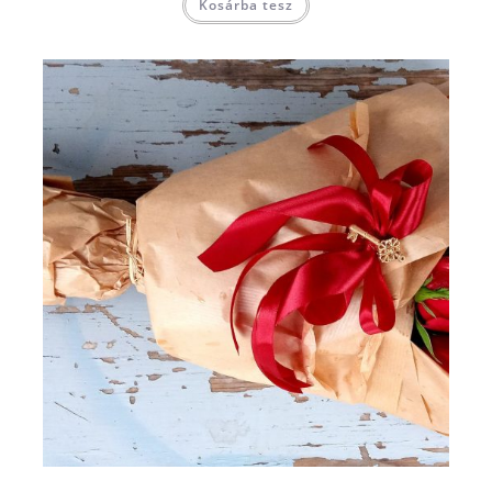
Kosárba tesz