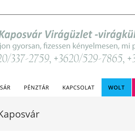
SÁR
PÉNZTÁR
KAPCSOLAT
WOLT
 Kaposvár