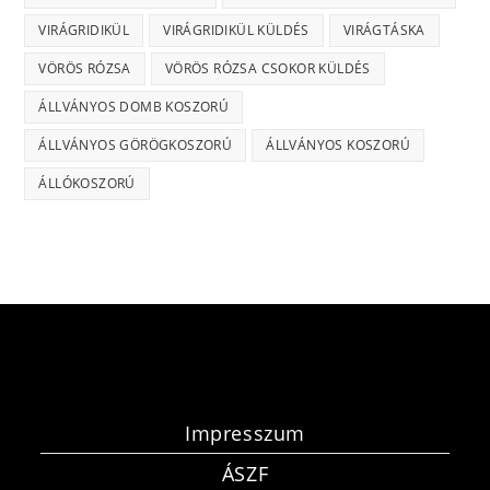
VIRÁGRIDIKÜL
VIRÁGRIDIKÜL KÜLDÉS
VIRÁGTÁSKA
VÖRÖS RÓZSA
VÖRÖS RÓZSA CSOKOR KÜLDÉS
ÁLLVÁNYOS DOMB KOSZORÚ
ÁLLVÁNYOS GÖRÖGKOSZORÚ
ÁLLVÁNYOS KOSZORÚ
ÁLLÓKOSZORÚ
Impresszum
ÁSZF