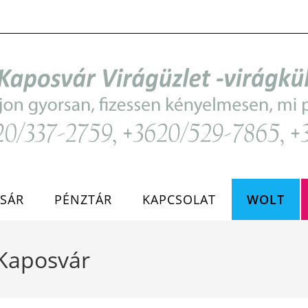
SÁR
PÉNZTÁR
KAPCSOLAT
WOLT
 Kaposvár