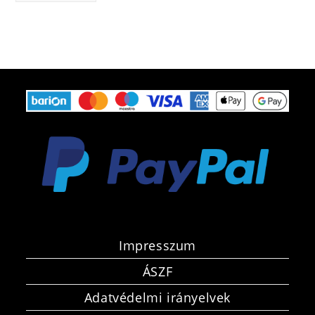
Impresszum
ÁSZF
Adatvédelmi irányelvek