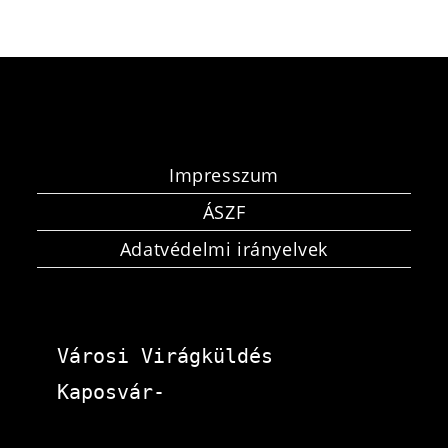
Impresszum
ÁSZF
Adatvédelmi irányelvek
Városi Virágküldés 
Kaposvár-