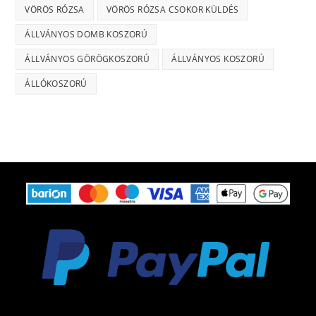
VÖRÖS RÓZSA
VÖRÖS RÓZSA CSOKOR KÜLDÉS
ÁLLVÁNYOS DOMB KOSZORÚ
ÁLLVÁNYOS GÖRÖGKOSZORÚ
ÁLLVÁNYOS KOSZORÚ
ÁLLÓKOSZORÚ