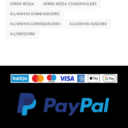
VÖRÖS RÓZSA
VÖRÖS RÓZSA CSOKOR KÜLDÉS
ÁLLVÁNYOS DOMB KOSZORÚ
ÁLLVÁNYOS GÖRÖGKOSZORÚ
ÁLLVÁNYOS KOSZORÚ
ÁLLÓKOSZORÚ