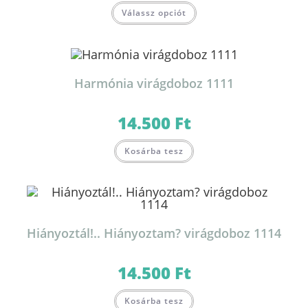
Válassz opciót
Harmónia virágdoboz 1111
14.500
Ft
Kosárba tesz
Hiányoztál!.. Hiányoztam? virágdoboz 1114
14.500
Ft
Kosárba tesz