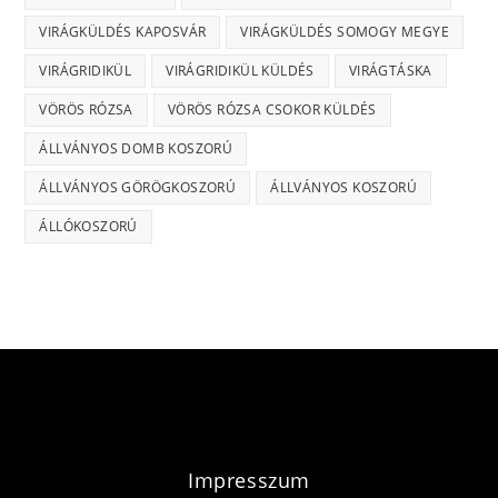
VIRÁGKÜLDÉS KAPOSVÁR
VIRÁGKÜLDÉS SOMOGY MEGYE
VIRÁGRIDIKÜL
VIRÁGRIDIKÜL KÜLDÉS
VIRÁGTÁSKA
VÖRÖS RÓZSA
VÖRÖS RÓZSA CSOKOR KÜLDÉS
ÁLLVÁNYOS DOMB KOSZORÚ
ÁLLVÁNYOS GÖRÖGKOSZORÚ
ÁLLVÁNYOS KOSZORÚ
ÁLLÓKOSZORÚ
Impresszum