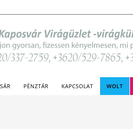
SÁR
PÉNZTÁR
KAPCSOLAT
WOLT