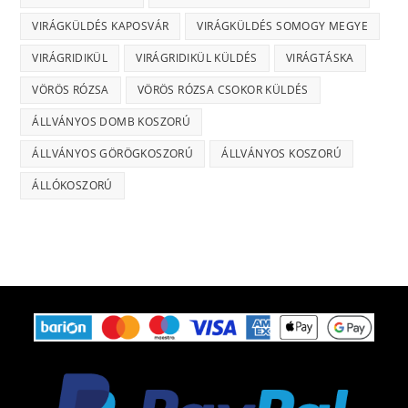
VIRÁGKÜLDÉS KAPOSVÁR
VIRÁGKÜLDÉS SOMOGY MEGYE
VIRÁGRIDIKÜL
VIRÁGRIDIKÜL KÜLDÉS
VIRÁGTÁSKA
VÖRÖS RÓZSA
VÖRÖS RÓZSA CSOKOR KÜLDÉS
ÁLLVÁNYOS DOMB KOSZORÚ
ÁLLVÁNYOS GÖRÖGKOSZORÚ
ÁLLVÁNYOS KOSZORÚ
ÁLLÓKOSZORÚ