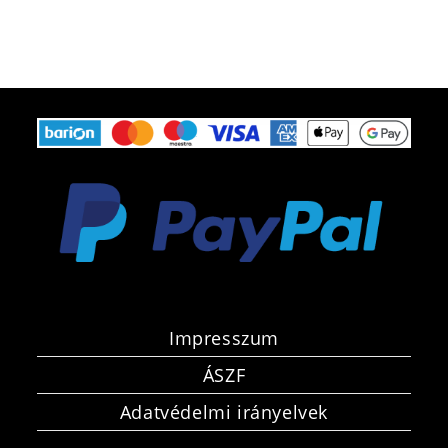
Impresszum
ÁSZF
Adatvédelmi irányelvek