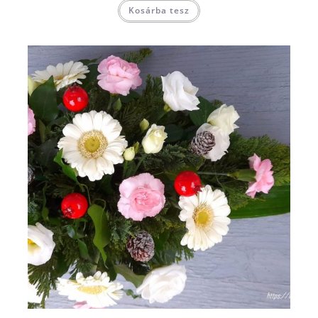
Kosárba tesz