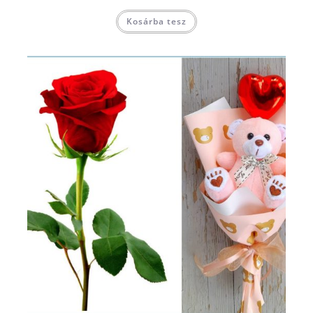
Kosárba tesz