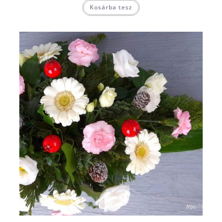
Kosárba tesz