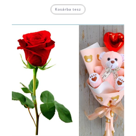
Kosárba tesz