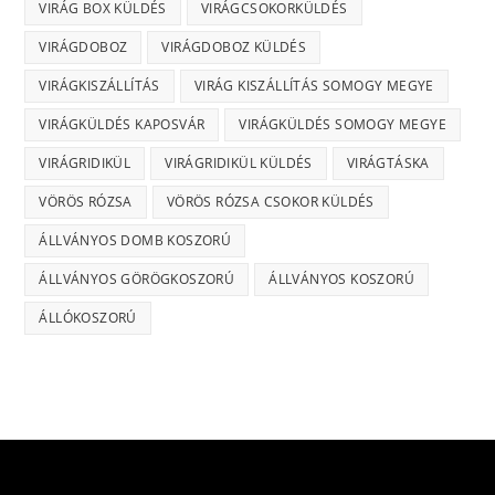
VIRÁG BOX KÜLDÉS
VIRÁGCSOKORKÜLDÉS
VIRÁGDOBOZ
VIRÁGDOBOZ KÜLDÉS
VIRÁGKISZÁLLÍTÁS
VIRÁG KISZÁLLÍTÁS SOMOGY MEGYE
VIRÁGKÜLDÉS KAPOSVÁR
VIRÁGKÜLDÉS SOMOGY MEGYE
VIRÁGRIDIKÜL
VIRÁGRIDIKÜL KÜLDÉS
VIRÁGTÁSKA
VÖRÖS RÓZSA
VÖRÖS RÓZSA CSOKOR KÜLDÉS
ÁLLVÁNYOS DOMB KOSZORÚ
ÁLLVÁNYOS GÖRÖGKOSZORÚ
ÁLLVÁNYOS KOSZORÚ
ÁLLÓKOSZORÚ