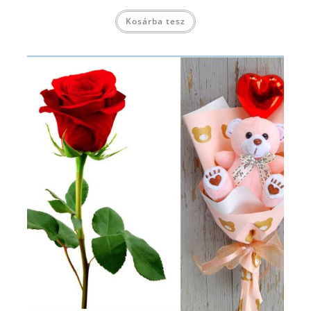
Kosárba tesz