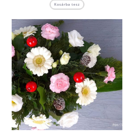
Kosárba tesz