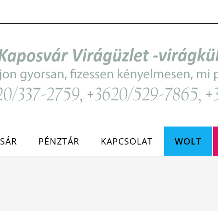
SÁR
PÉNZTÁR
KAPCSOLAT
WOLT