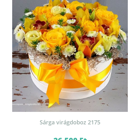
Sárga virágdoboz 2175