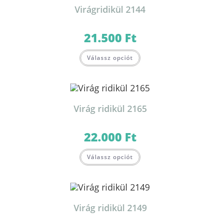
Virágridikül 2144
21.500
Ft
Válassz opciót
Virág ridikül 2165
22.000
Ft
Válassz opciót
Virág ridikül 2149