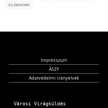
ÁLLÓKOSZORÚ
Impresszum
ÁSZF
Adatvédelmi irányelvek
Városi Virágküldés 