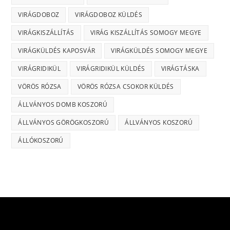
VIRÁGDOBOZ
VIRÁGDOBOZ KÜLDÉS
VIRÁGKISZÁLLÍTÁS
VIRÁG KISZÁLLÍTÁS SOMOGY MEGYE
VIRÁGKÜLDÉS KAPOSVÁR
VIRÁGKÜLDÉS SOMOGY MEGYE
VIRÁGRIDIKÜL
VIRÁGRIDIKÜL KÜLDÉS
VIRÁGTÁSKA
VÖRÖS RÓZSA
VÖRÖS RÓZSA CSOKOR KÜLDÉS
ÁLLVÁNYOS DOMB KOSZORÚ
ÁLLVÁNYOS GÖRÖGKOSZORÚ
ÁLLVÁNYOS KOSZORÚ
ÁLLÓKOSZORÚ