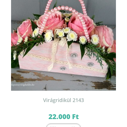
Virágridikül 2143
22.000
Ft