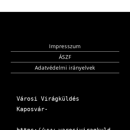
Impresszum
ÁSZF
Adatvédelmi irányelvek
Városi Virágküldés 
Kaposvár-