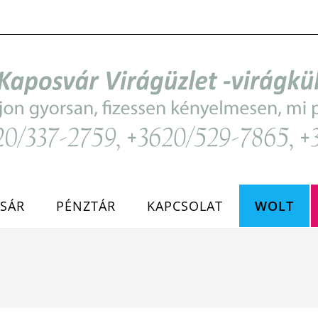
SÁR
PÉNZTÁR
KAPCSOLAT
WOLT