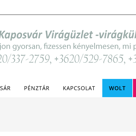
SÁR
PÉNZTÁR
KAPCSOLAT
WOLT