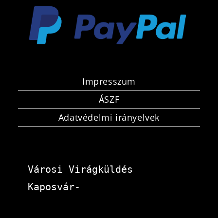
Impresszum
ÁSZF
Adatvédelmi irányelvek
Városi Virágküldés 
Kaposvár-