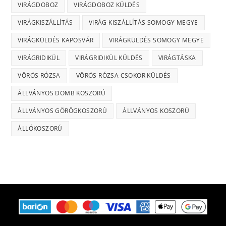
VIRÁGDOBOZ
VIRÁGDOBOZ KÜLDÉS
VIRÁGKISZÁLLÍTÁS
VIRÁG KISZÁLLÍTÁS SOMOGY MEGYE
VIRÁGKÜLDÉS KAPOSVÁR
VIRÁGKÜLDÉS SOMOGY MEGYE
VIRÁGRIDIKÜL
VIRÁGRIDIKÜL KÜLDÉS
VIRÁGTÁSKA
VÖRÖS RÓZSA
VÖRÖS RÓZSA CSOKOR KÜLDÉS
ÁLLVÁNYOS DOMB KOSZORÚ
ÁLLVÁNYOS GÖRÖGKOSZORÚ
ÁLLVÁNYOS KOSZORÚ
ÁLLÓKOSZORÚ